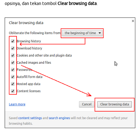
opsinya, dan tekan tombol
Clear browsing data
.