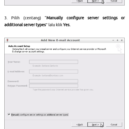
3. Pilih (centang) “
Manually configure server settings or
additional server types
” lalu klik
Yes.