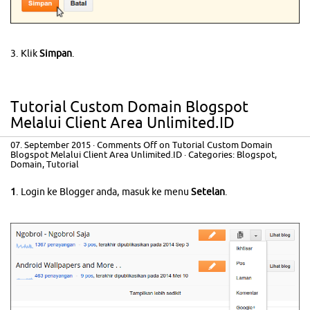
3. Klik
Simpan
.
Tutorial Custom Domain Blogspot
Melalui Client Area Unlimited.ID
07. September 2015
·
Comments Off
on Tutorial Custom Domain
Blogspot Melalui Client Area Unlimited.ID
· Categories:
Blogspot
,
Domain
,
Tutorial
1
. Login ke Blogger anda, masuk ke menu
Setelan
.