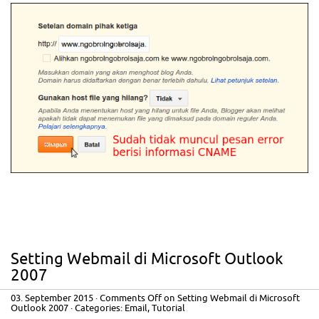
Setting Webmail di Microsoft Outlook
2007
03. September 2015
·
Comments Off
on Setting Webmail di Microsoft
Outlook 2007
· Categories:
Email
,
Tutorial