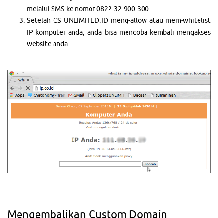
melalui SMS ke nomor 0822-32-900-300
Setelah CS UNLIMITED.ID meng-allow atau mem-whitelist
IP komputer anda, anda bisa mencoba kembali mengakses
website anda.
Mengembalikan Custom Domain