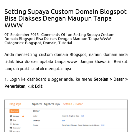
Setting Supaya Custom Domain Blogspot
Bisa Diakses Dengan Maupun Tanpa
WWW
07. September 2015
·
Comments Off
on Setting Supaya Custom
Domain Blogspot Bisa Diakses Dengan Maupun Tanpa WWW
·
Categories:
Blogspot
,
Domain
,
Tutorial
Anda mensetting custom domain Blogspot, namun domain anda
tidak bisa diakses apabila tanpa www. Jangan khawatir. Berikut
langkah praktis untuk mengatasinya :
1. Login ke dashboard Blogger anda, ke menu
Setelan > Dasar >
Penerbitan
, klik
Edit
.