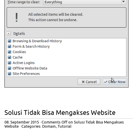
Solusi Tidak Bisa Mengakses Website
08. September 2015
·
Comments Off
on Solusi Tidak Bisa Mengakses
Website
· Categories:
Domain
,
Tutorial