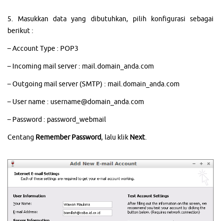
5. Masukkan data yang dibutuhkan, pilih konfigurasi sebagai
berikut :
– Account Type : POP3
– Incoming mail server : mail.domain_anda.com
– Outgoing mail server (SMTP) : mail.domain_anda.com
– User name : username@domain_anda.com
– Password : password_webmail
Centang
Remember Password
, lalu klik
Next
.