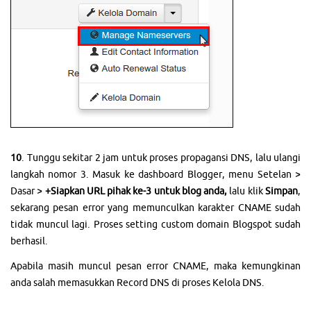
10
. Tunggu sekitar 2 jam untuk proses propagansi DNS, lalu ulangi
langkah nomor 3. Masuk ke dashboard Blogger, menu Setelan >
Dasar >
+Siapkan URL pihak ke-3 untuk blog anda,
lalu klik
Simpan
,
sekarang pesan error yang memunculkan karakter CNAME sudah
tidak muncul lagi. Proses setting custom domain Blogspot sudah
berhasil.
Apabila masih muncul pesan error CNAME, maka kemungkinan
anda salah memasukkan Record DNS di proses Kelola DNS.