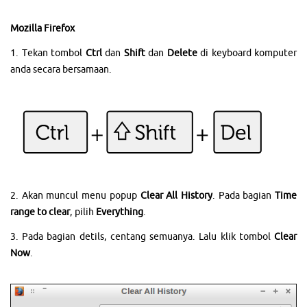
Mozilla Firefox
1. Tekan tombol
Ctrl
dan
Shift
dan
Delete
di keyboard komputer
anda secara bersamaan.
2. Akan muncul menu popup
Clear All History
. Pada bagian
Time
range to clear
, pilih
Everything
.
3. Pada bagian detils, centang semuanya. Lalu klik tombol
Clear
Now
.