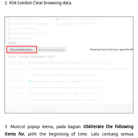
2. Klik tombol Clear browsing data.
3. Muncul popup menu, pada bagian
Obliterate the following
items for
, pilih the beginning of time. Lalu centang semua