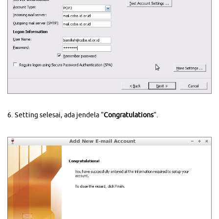
6. Setting selesai, ada jendela “
Congratulations
“.