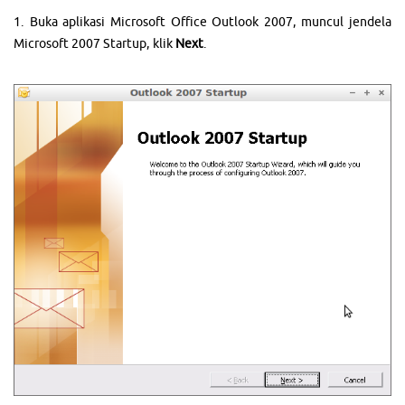
1. Buka aplikasi Microsoft Office Outlook 2007, muncul jendela
Microsoft 2007 Startup, klik
Next
.