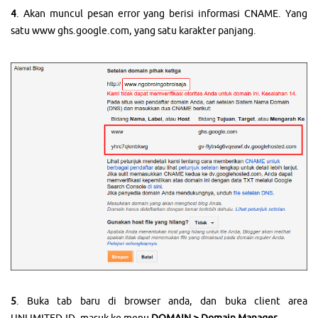
4
. Akan muncul pesan error yang berisi informasi CNAME. Yang
satu www ghs.google.com, yang satu karakter panjang.
5
. Buka tab baru di browser anda, dan buka client area