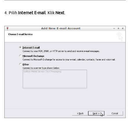
4. Pilih
Internet E-mail
. Klik
Next
.