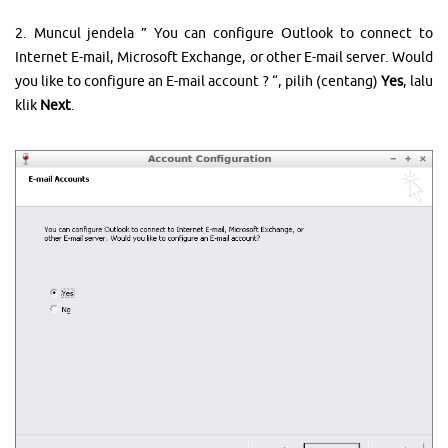
2. Muncul jendela ” You can configure Outlook to connect to
Internet E-mail, Microsoft Exchange, or other E-mail server. Would
you like to configure an E-mail account ? “, pilih (centang)
Yes
, lalu
klik
Next
.