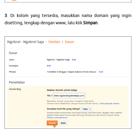
3
. Di kolom yang tersedia, masukkan nama domain yang ingin
disetting, lengkap dengan www, lalu klik
Simpan
.