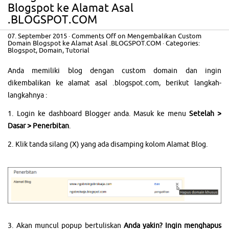
Blogspot ke Alamat Asal
.BLOGSPOT.COM
07. September 2015
·
Comments Off
on Mengembalikan Custom
Domain Blogspot ke Alamat Asal .BLOGSPOT.COM
· Categories:
Blogspot
,
Domain
,
Tutorial
Anda memiliki blog dengan custom domain dan ingin
dikembalikan ke alamat asal .blogspot.com, berikut langkah-
langkahnya :
1. Login ke dashboard Blogger anda. Masuk ke menu
Setelah >
Dasar > Penerbitan
.
2. Klik tanda silang (X) yang ada disamping kolom Alamat Blog.
3. Akan muncul popup bertuliskan
Anda yakin? Ingin menghapus