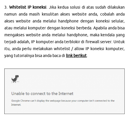
3.
Whitelist IP koneksi
. Jika kedua solusi di atas sudah dilakukan
namun anda masih kesulitan akses website anda, cobalah anda
akses website anda melalui handphone dengan koneksi selular,
atau melalui komputer dengan koneksi berbeda. Apabila anda bisa
mengakses website anda melalui handphone, maka kendala yang
terjadi adalah, IP komputer anda terblokir di firewall server. Untuk
itu, anda perlu melakukan whitelist / allow IP koneksi komputer,
yang tutorialnya bisa anda baca di
link berikut
.