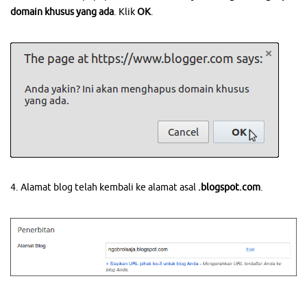
domain khusus yang ada
. Klik
OK
.
4. Alamat blog telah kembali ke alamat asal
.blogspot.com
.