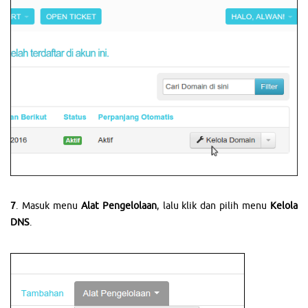
7
. Masuk menu
Alat Pengelolaan
, lalu klik dan pilih menu
Kelola
DNS
.