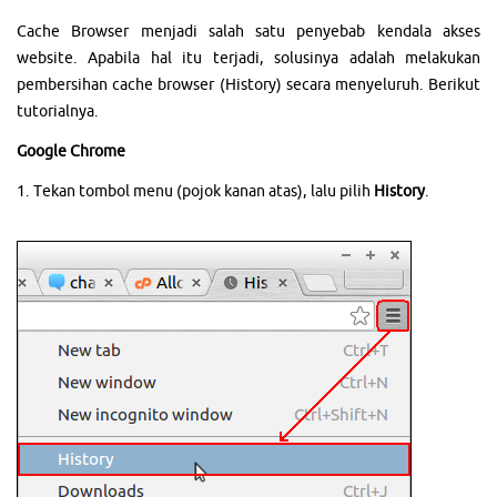
Cache Browser menjadi salah satu penyebab kendala akses
website. Apabila hal itu terjadi, solusinya adalah melakukan
pembersihan cache browser (History) secara menyeluruh. Berikut
tutorialnya.
Google Chrome
1. Tekan tombol menu (pojok kanan atas), lalu pilih
History
.