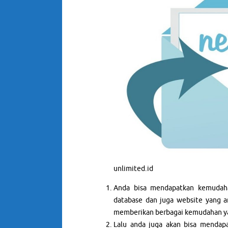
unlimited.id
Anda bisa mendapatkan kemudaha
database dan juga website yang a
memberikan berbagai kemudahan yan
Lalu anda juga akan bisa mendapa