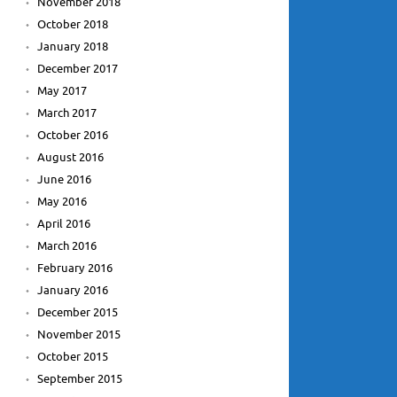
November 2018
October 2018
January 2018
December 2017
May 2017
March 2017
October 2016
August 2016
June 2016
May 2016
April 2016
March 2016
February 2016
January 2016
December 2015
November 2015
October 2015
September 2015