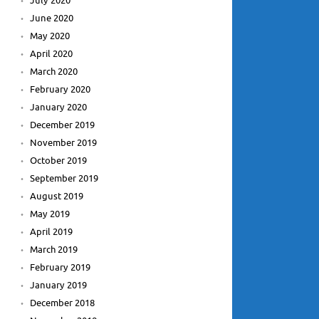
July 2020
June 2020
May 2020
April 2020
March 2020
February 2020
January 2020
December 2019
November 2019
October 2019
September 2019
August 2019
May 2019
April 2019
March 2019
February 2019
January 2019
December 2018