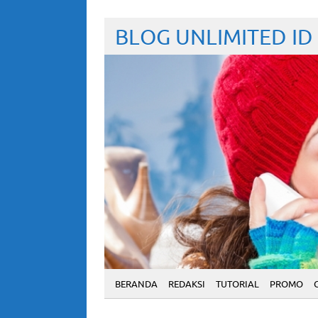
BLOG UNLIMITED ID
BERANDA
REDAKSI
TUTORIAL
PROMO