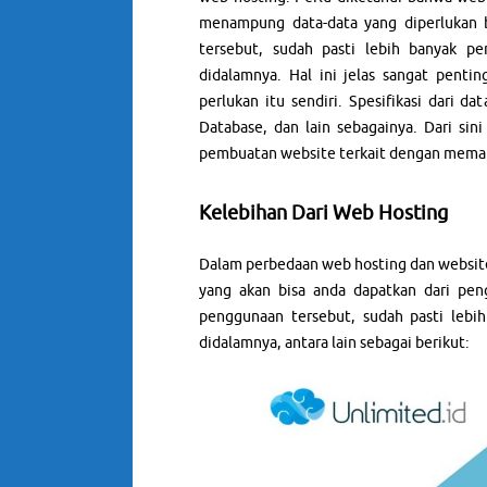
menampung data-data yang diperlukan b
tersebut, sudah pasti lebih banyak p
didalamnya. Hal ini jelas sangat pent
perlukan itu sendiri. Spesifikasi dari da
Database, dan lain sebagainya. Dari s
pembuatan website terkait dengan memanf
Kelebihan Dari Web Hosting
Dalam perbedaan web hosting dan website 
yang akan bisa anda dapatkan dari pe
penggunaan tersebut, sudah pasti lebih
didalamnya, antara lain sebagai berikut: