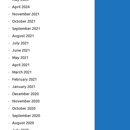
April 2024
November 2021
October 2021
September 2021
August 2021
July 2021
June 2021
May 2021
April 2021
March 2021
February 2021
January 2021
December 2020
November 2020
October 2020
September 2020
August 2020