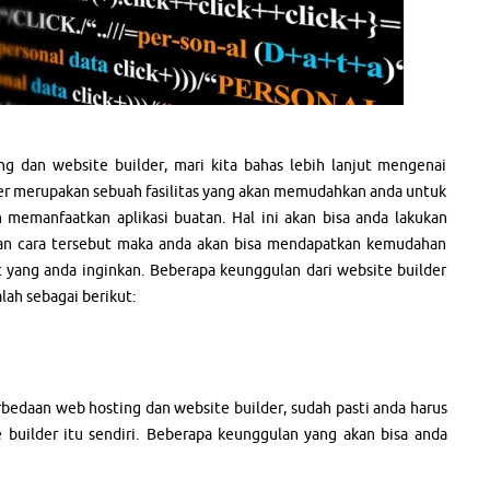
g dan website builder, mari kita bahas lebih lanjut mengenai
lder merupakan sebuah fasilitas yang akan memudahkan anda untuk
memanfaatkan aplikasi buatan. Hal ini akan bisa anda lakukan
an cara tersebut maka anda akan bisa mendapatkan kemudahan
 yang anda inginkan. Beberapa keunggulan dari website builder
lah sebagai berikut:
bedaan web hosting dan website builder, sudah pasti anda harus
builder itu sendiri. Beberapa keunggulan yang akan bisa anda