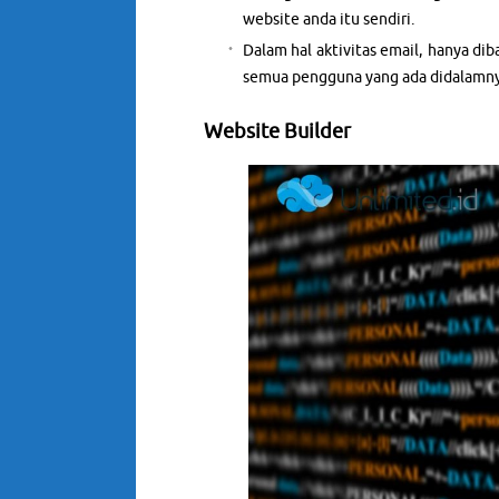
website anda itu sendiri.
Dalam hal aktivitas email, hanya dib
semua pengguna yang ada didalamn
Website Builder