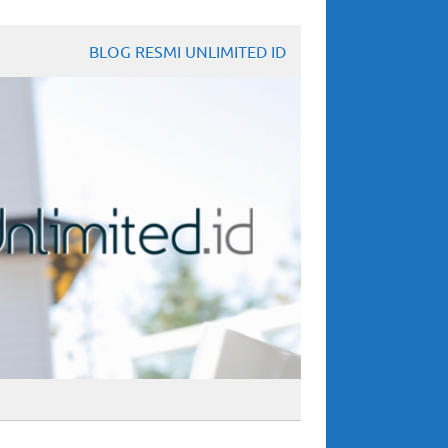
BLOG RESMI UNLIMITED ID