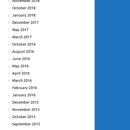
November 2018
October 2018
January 2018
December 2017
May 2017
March 2017
October 2016
August 2016
June 2016
May 2016
April 2016
March 2016
February 2016
January 2016
December 2015
November 2015
October 2015
September 2015