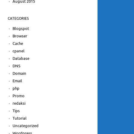
August 2015
CATEGORIES
Blogspot
Browser
Cache
cpanel
Database
DNS
Domain
Email
php
Promo
redaksi
Tips
Tutorial
Uncategorized
Wordpress