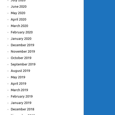
July 2020
June 2020
May 2020
April 2020
March 2020
February 2020
January 2020
December 2019
November 2019
October 2019
September 2019
August 2019
May 2019
April 2019
March 2019
February 2019
January 2019
December 2018