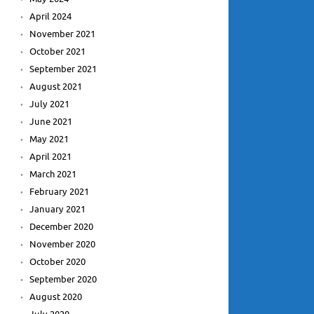
April 2024
November 2021
October 2021
September 2021
August 2021
July 2021
June 2021
May 2021
April 2021
March 2021
February 2021
January 2021
December 2020
November 2020
October 2020
September 2020
August 2020