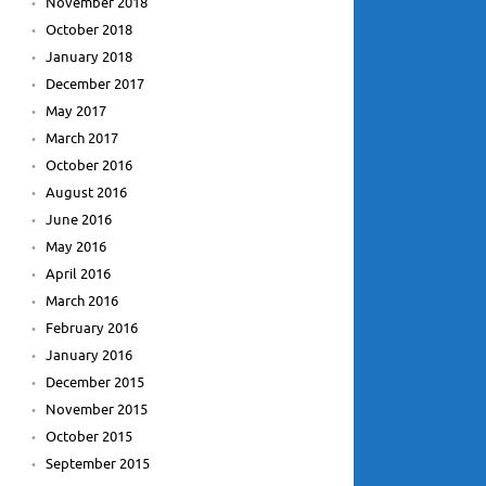
November 2018
October 2018
January 2018
December 2017
May 2017
March 2017
October 2016
August 2016
June 2016
May 2016
April 2016
March 2016
February 2016
January 2016
December 2015
November 2015
October 2015
September 2015