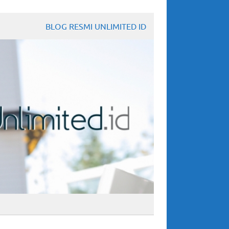
BLOG RESMI UNLIMITED ID