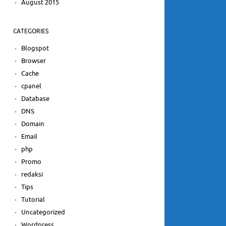
August 2015
CATEGORIES
Blogspot
Browser
Cache
cpanel
Database
DNS
Domain
Email
php
Promo
redaksi
Tips
Tutorial
Uncategorized
Wordpress