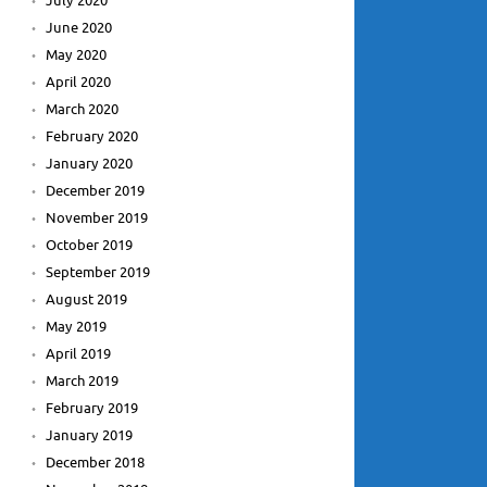
July 2020
June 2020
May 2020
April 2020
March 2020
February 2020
January 2020
December 2019
November 2019
October 2019
September 2019
August 2019
May 2019
April 2019
March 2019
February 2019
January 2019
December 2018