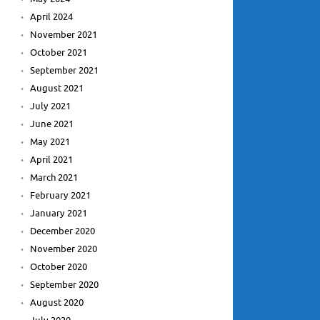
April 2024
November 2021
October 2021
September 2021
August 2021
July 2021
June 2021
May 2021
April 2021
March 2021
February 2021
January 2021
December 2020
November 2020
October 2020
September 2020
August 2020