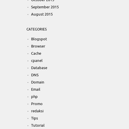
October 2015
September 2015
August 2015
CATEGORIES
Blogspot
Browser
Cache
cpanel
Database
DNS
Domain
Email
php
Promo
redaksi
Tips
Tutorial