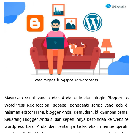
cara migrasi blogspot ke wordpress
Masukkan script yang sudah Anda salin dari plugin Blogger to
WordPress Redirection, sebagai pengganti script yang ada di
halaman editor HTML blogger Anda. Kemudian, klik Simpan tema.
Sekarang Blogger Anda sudah sepenuhnya berpindah ke website
wordpress baru Anda dan tentunya tidak akan mempengaruhi