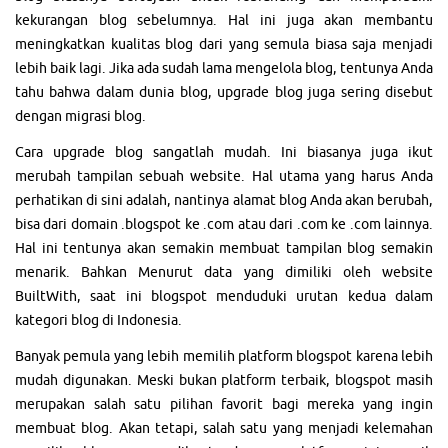
kekurangan blog sebelumnya. Hal ini juga akan membantu
meningkatkan kualitas blog dari yang semula biasa saja menjadi
lebih baik lagi. Jika ada sudah lama mengelola blog, tentunya Anda
tahu bahwa dalam dunia blog, upgrade blog juga sering disebut
dengan migrasi blog.
Cara upgrade blog sangatlah mudah. Ini biasanya juga ikut
merubah tampilan sebuah website. Hal utama yang harus Anda
perhatikan di sini adalah, nantinya alamat blog Anda akan berubah,
bisa dari domain .blogspot ke .com atau dari .com ke .com lainnya.
Hal ini tentunya akan semakin membuat tampilan blog semakin
menarik. Bahkan Menurut data yang dimiliki oleh website
BuiltWith, saat ini blogspot menduduki urutan kedua dalam
kategori blog di Indonesia.
Banyak pemula yang lebih memilih platform blogspot karena lebih
mudah digunakan. Meski bukan platform terbaik, blogspot masih
merupakan salah satu pilihan favorit bagi mereka yang ingin
membuat blog. Akan tetapi, salah satu yang menjadi kelemahan