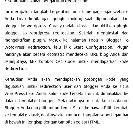
* Kemudian lakukan pengaturan Redirection
Ini merupakan langkah terpenting untuk menjaga agar website
Anda tidak kehilangan google ranking saat dipindahkan dari
blogger ke wordpress. Caranya adalah instal dan aktifkan plugin
blogger to wordpress redirection. Setelah menginstal dan
mengaktifkan plugin, Masuk ke halaman Tools > Blogger To
WordPress Redirection, lalu klik Start Configuration. Plugin
nantinya akan secara otomatis mendeteksi URL blog Anda dan
selanjutnya, klik tombol Get Code untuk mendapatkan kode
Redirection.
Kemudian Anda akan mendapatkan potongan kode yang
digunakan untuk redirection user dari blogger Anda ke situs
WordPress baru Anda. Salin kode tersebut untuk dimasukkan ke
dalam template blogger. Selanjutmnya masuk ke dashboard
Blogger Anda dan pilih menu tema. Scroll ke bawah Pilih kembali
ke template klasik, nantinya akan muncul tampilan seperti gambar
di bawah ini lengkap dengan tampilan editor HTML.