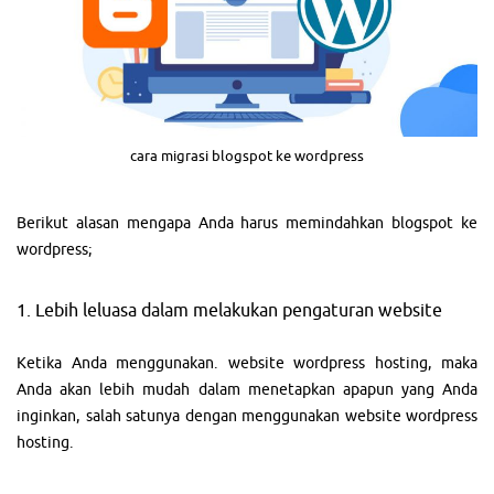
cara migrasi blogspot ke wordpress
Berikut alasan mengapa Anda harus memindahkan blogspot ke
wordpress;
1. Lebih leluasa dalam melakukan pengaturan website
Ketika Anda menggunakan. website wordpress hosting, maka
Anda akan lebih mudah dalam menetapkan apapun yang Anda
inginkan, salah satunya dengan menggunakan website wordpress
hosting.