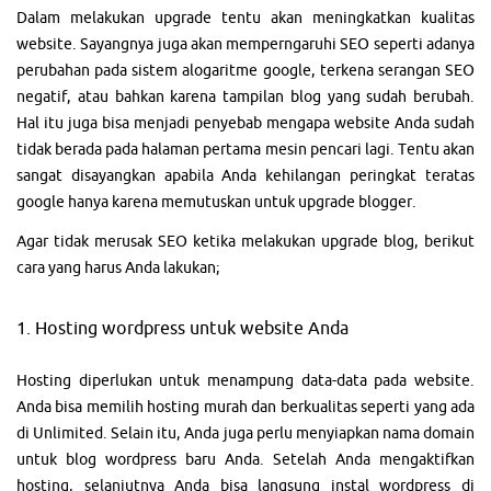
Dalam melakukan upgrade tentu akan meningkatkan kualitas
website. Sayangnya juga akan memperngaruhi SEO seperti adanya
perubahan pada sistem alogaritme google, terkena serangan SEO
negatif, atau bahkan karena tampilan blog yang sudah berubah.
Hal itu juga bisa menjadi penyebab mengapa website Anda sudah
tidak berada pada halaman pertama mesin pencari lagi. Tentu akan
sangat disayangkan apabila Anda kehilangan peringkat teratas
google hanya karena memutuskan untuk upgrade blogger.
Agar tidak merusak SEO ketika melakukan upgrade blog, berikut
cara yang harus Anda lakukan;
1. Hosting wordpress untuk website Anda
Hosting diperlukan untuk menampung data-data pada website.
Anda bisa memilih hosting murah dan berkualitas seperti yang ada
di Unlimited. Selain itu, Anda juga perlu menyiapkan nama domain
untuk blog wordpress baru Anda. Setelah Anda mengaktifkan
hosting, selanjutnya Anda bisa langsung instal wordpress di