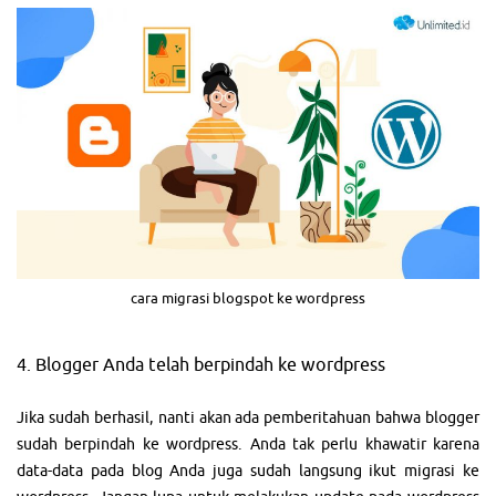
cara migrasi blogspot ke wordpress
4. Blogger Anda telah berpindah ke wordpress
Jika sudah berhasil, nanti akan ada pemberitahuan bahwa blogger
sudah berpindah ke wordpress. Anda tak perlu khawatir karena
data-data pada blog Anda juga sudah langsung ikut migrasi ke