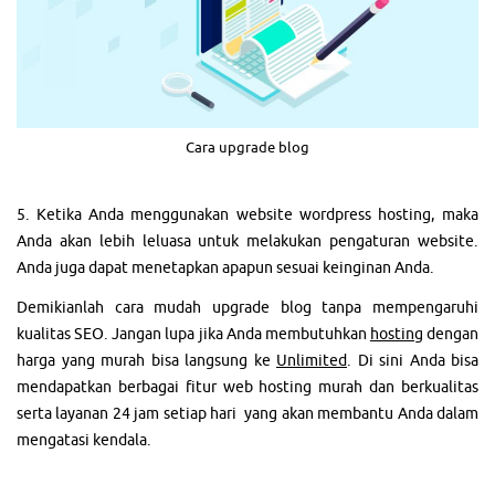
Cara upgrade blog
5. Ketika Anda menggunakan website wordpress hosting, maka
Anda akan lebih leluasa untuk melakukan pengaturan website.
Anda juga dapat menetapkan apapun sesuai keinginan Anda.
Demikianlah cara mudah upgrade blog tanpa mempengaruhi
kualitas SEO. Jangan lupa jika Anda membutuhkan
hosting
dengan
harga yang murah bisa langsung ke
Unlimited
. Di sini Anda bisa
mendapatkan berbagai fitur web hosting murah dan berkualitas
serta layanan 24 jam setiap hari yang akan membantu Anda dalam
mengatasi kendala.