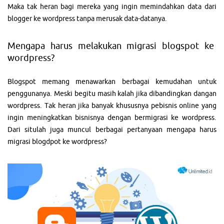
Maka tak heran bagi mereka yang ingin memindahkan data dari
blogger ke wordpress tanpa merusak data-datanya.
Mengapa harus melakukan migrasi blogspot ke
wordpress?
Blogspot memang menawarkan berbagai kemudahan untuk
penggunanya. Meski begitu masih kalah jika dibandingkan dangan
wordpress. Tak heran jika banyak khususnya pebisnis online yang
ingin meningkatkan bisnisnya dengan bermigrasi ke wordpress.
Dari situlah juga muncul berbagai pertanyaan mengapa harus
migrasi blogdpot ke wordpress?