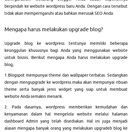
berpindah ke website wordpress baru Anda. Dengan cara tersebut
tidak akan memperngaruhi atau bahkan merusak SEO Anda.
Mengapa harus melakukan upgrade blog?
Upgrade blog ke wordpress tentunya memiliki beberapa
keunggulan khususnya bagi Anda yang menggunakan website
untuk bisnis. Berikut mengapa Anda harus melakukan upgrade
blog;
1.Blogspot mempunyai theme dan wallpaper terbatas. Sedangkan
dengan mengupgrade ke wordpress maka akan mempunyai ribuan
theme serta banyak jenis widget yang siap untuk membuat
website Anda semakin menarik.
2. Pada dasarnya, wordpress memberikan kemudahan dan
kenyamanan dalam hal mengelola website melalui halaman
dashboard Admin yang telah disediakan. Hal ini juga menjadi
alasan mengapa banyak orang yang melakukan upgradeb blog ke