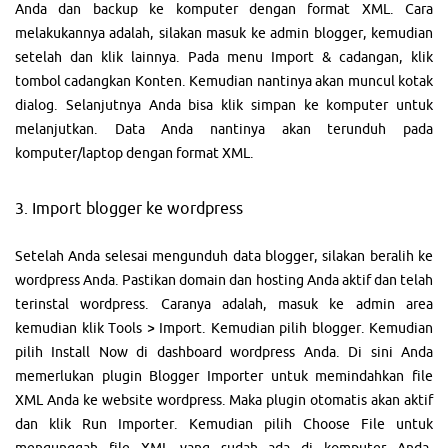
Anda dan backup ke komputer dengan format XML. Cara
melakukannya adalah, silakan masuk ke admin blogger, kemudian
setelah dan klik lainnya. Pada menu Import & cadangan, klik
tombol cadangkan Konten. Kemudian nantinya akan muncul kotak
dialog. Selanjutnya Anda bisa klik simpan ke komputer untuk
melanjutkan. Data Anda nantinya akan terunduh pada
komputer/laptop dengan format XML.
3. Import blogger ke wordpress
Setelah Anda selesai mengunduh data blogger, silakan beralih ke
wordpress Anda. Pastikan domain dan hosting Anda aktif dan telah
terinstal wordpress. Caranya adalah, masuk ke admin area
kemudian klik Tools > Import. Kemudian pilih blogger. Kemudian
pilih Install Now di dashboard wordpress Anda. Di sini Anda
memerlukan plugin Blogger Importer untuk memindahkan file
XML Anda ke website wordpress. Maka plugin otomatis akan aktif
dan klik Run Importer. Kemudian pilih Choose File untuk