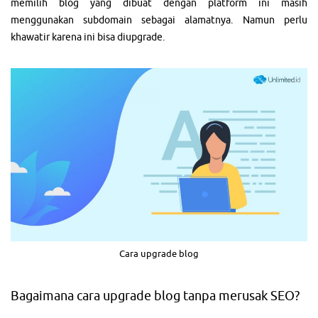
memilih blog yang dibuat dengan platform ini masih
menggunakan subdomain sebagai alamatnya. Namun perlu
khawatir karena ini bisa diupgrade.
Cara upgrade blog
Bagaimana cara upgrade blog tanpa merusak SEO?