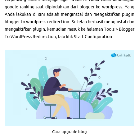
google ranking saat dipindahkan dari blogger ke wordpress. Yang
Anda lakukan di sini adalah menginstal dan mengaktifkan plugin
blogger to wordpress redirection. Setelah berhasil menginstal dan
mengaktifkan plugin, kemudian masuk ke halaman Tools > Blogger
To WordPress Redirection, lalu klik Start Configuration.
Cara upgrade blog