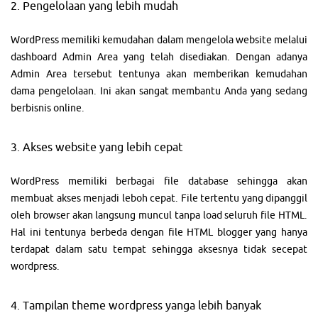
2. Pengelolaan yang lebih mudah
WordPress memiliki kemudahan dalam mengelola website melalui
dashboard Admin Area yang telah disediakan. Dengan adanya
Admin Area tersebut tentunya akan memberikan kemudahan
dama pengelolaan. Ini akan sangat membantu Anda yang sedang
berbisnis online.
3. Akses website yang lebih cepat
WordPress memiliki berbagai file database sehingga akan
membuat akses menjadi leboh cepat. File tertentu yang dipanggil
oleh browser akan langsung muncul tanpa load seluruh file HTML.
Hal ini tentunya berbeda dengan file HTML blogger yang hanya
terdapat dalam satu tempat sehingga aksesnya tidak secepat
wordpress.
4. Tampilan theme wordpress yanga lebih banyak