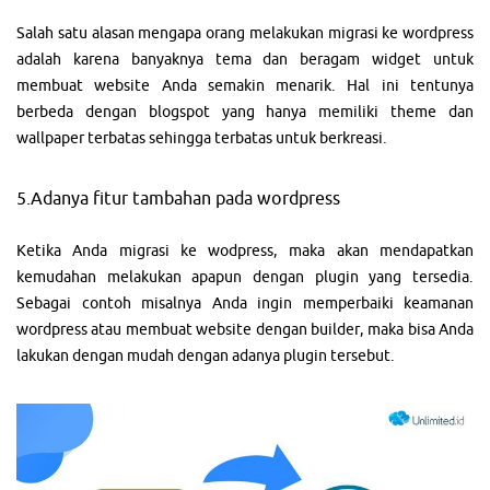
Salah satu alasan mengapa orang melakukan migrasi ke wordpress
adalah karena banyaknya tema dan beragam widget untuk
membuat website Anda semakin menarik. Hal ini tentunya
berbeda dengan blogspot yang hanya memiliki theme dan
wallpaper terbatas sehingga terbatas untuk berkreasi.
5.Adanya fitur tambahan pada wordpress
Ketika Anda migrasi ke wodpress, maka akan mendapatkan
kemudahan melakukan apapun dengan plugin yang tersedia.
Sebagai contoh misalnya Anda ingin memperbaiki keamanan
wordpress atau membuat website dengan builder, maka bisa Anda
lakukan dengan mudah dengan adanya plugin tersebut.