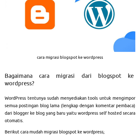
cara migrasi blogspot ke wordpress
Bagaimana cara migrasi dari blogspot ke
wordpress?
WordPress tentunya sudah menyediakan tools untuk mengimpor
semua postingan blog lama (lengkap dengan komentar pembaca)
dari blogger ke blog yang baru yaitu wordpress self hosted secara
otomatis.
Berikut cara mudah migrasi blogspot ke wordpress;