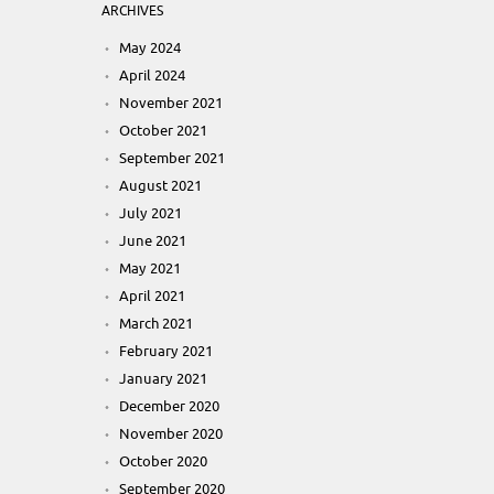
ARCHIVES
May 2024
April 2024
November 2021
October 2021
September 2021
August 2021
July 2021
June 2021
May 2021
April 2021
March 2021
February 2021
January 2021
December 2020
November 2020
October 2020
September 2020