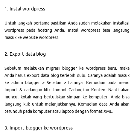
1. Instal wordpress
Untuk langkah pertama pastikan Anda sudah melakukan installasi
wordpress pada hosting Anda. Instal wordpress bisa langsung
masuk ke website wordpress.
2. Export data blog
Sebelum melakukan migrasi blogger ke wordpress baru, maka
Anda harus export data blog terlebih dulu. Caranya adalah masuk
ke admin blogger > Setelan > Lainnya. Kemudian pada menu
Import & cadangan klik tombol Cadangkan Konten. Nanti akan
muncul kotak yang bertuliskan simpan ke komputer. Anda bisa
langsung klik untuk melanjutkannya. Kemudian data Anda akan
terunduh pada komputer atau laptop dengan format XML.
3. Import blogger ke wordpress