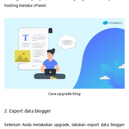
hosting melalui cPanel.
Cara upgrade blog
2. Export data blogger
Sebelum Anda melakukan upgrade, lakukan export data blogger