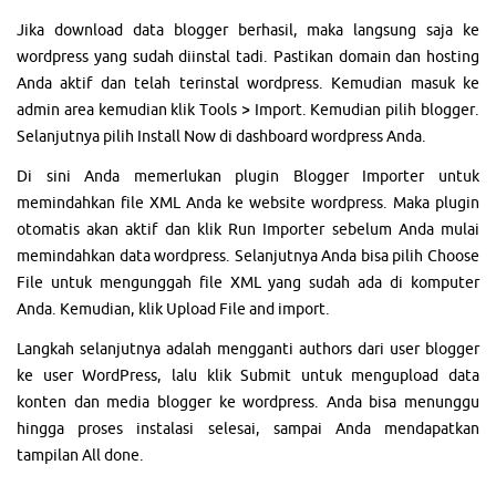
Jika download data blogger berhasil, maka langsung saja ke
wordpress yang sudah diinstal tadi. Pastikan domain dan hosting
Anda aktif dan telah terinstal wordpress. Kemudian masuk ke
admin area kemudian klik Tools > Import. Kemudian pilih blogger.
Selanjutnya pilih Install Now di dashboard wordpress Anda.
Di sini Anda memerlukan plugin Blogger Importer untuk
memindahkan file XML Anda ke website wordpress. Maka plugin
otomatis akan aktif dan klik Run Importer sebelum Anda mulai
memindahkan data wordpress. Selanjutnya Anda bisa pilih Choose
File untuk mengunggah file XML yang sudah ada di komputer
Anda. Kemudian, klik Upload File and import.
Langkah selanjutnya adalah mengganti authors dari user blogger
ke user WordPress, lalu klik Submit untuk mengupload data
konten dan media blogger ke wordpress. Anda bisa menunggu
hingga proses instalasi selesai, sampai Anda mendapatkan
tampilan All done.