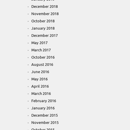
December 2018
November 2018
October 2018
January 2018
December 2017
May 2017
March 2017
October 2016
August 2016
June 2016
May 2016
April 2016
March 2016
February 2016
January 2016
December 2015
November 2015