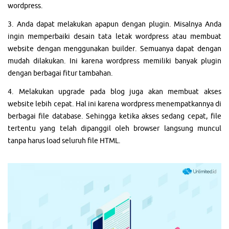
wordpress.
3. Anda dapat melakukan apapun dengan plugin. Misalnya Anda
ingin memperbaiki desain tata letak wordpress atau membuat
website dengan menggunakan builder. Semuanya dapat dengan
mudah dilakukan. Ini karena wordpress memiliki banyak plugin
dengan berbagai fitur tambahan.
4. Melakukan upgrade pada blog juga akan membuat akses
website lebih cepat. Hal ini karena wordpress menempatkannya di
berbagai file database. Sehingga ketika akses sedang cepat, file
tertentu yang telah dipanggil oleh browser langsung muncul
tanpa harus load seluruh file HTML.