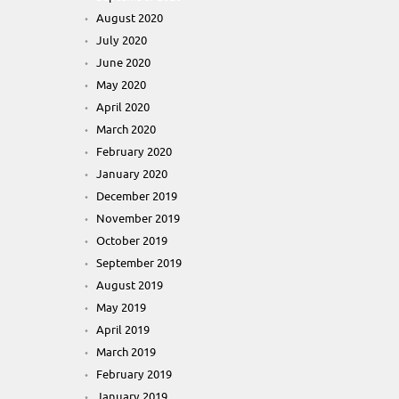
August 2020
July 2020
June 2020
May 2020
April 2020
March 2020
February 2020
January 2020
December 2019
November 2019
October 2019
September 2019
August 2019
May 2019
April 2019
March 2019
February 2019
January 2019