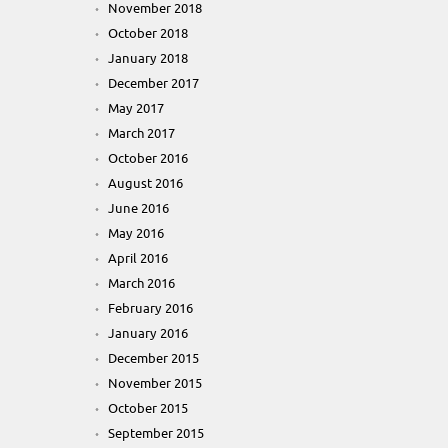
November 2018
October 2018
January 2018
December 2017
May 2017
March 2017
October 2016
August 2016
June 2016
May 2016
April 2016
March 2016
February 2016
January 2016
December 2015
November 2015
October 2015
September 2015