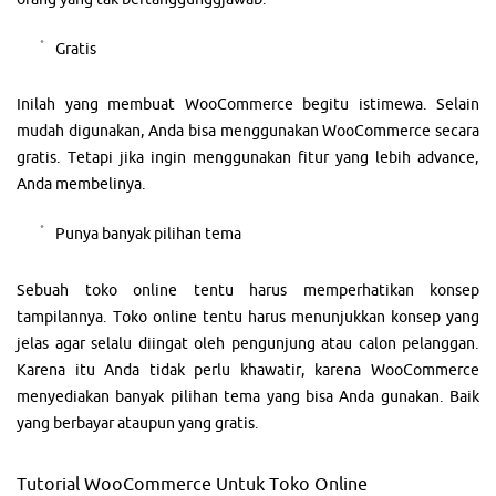
Gratis
Inilah yang membuat WooCommerce begitu istimewa. Selain
mudah digunakan, Anda bisa menggunakan WooCommerce secara
gratis. Tetapi jika ingin menggunakan fitur yang lebih advance,
Anda membelinya.
Punya banyak pilihan tema
Sebuah toko online tentu harus memperhatikan konsep
tampilannya. Toko online tentu harus menunjukkan konsep yang
jelas agar selalu diingat oleh pengunjung atau calon pelanggan.
Karena itu Anda tidak perlu khawatir, karena WooCommerce
menyediakan banyak pilihan tema yang bisa Anda gunakan. Baik
yang berbayar ataupun yang gratis.
Tutorial WooCommerce Untuk Toko Online