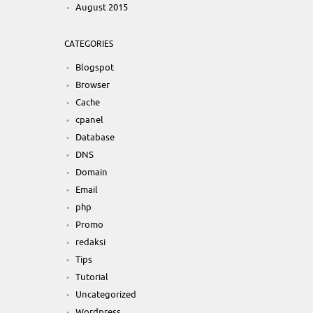
August 2015
CATEGORIES
Blogspot
Browser
Cache
cpanel
Database
DNS
Domain
Email
php
Promo
redaksi
Tips
Tutorial
Uncategorized
Wordpress