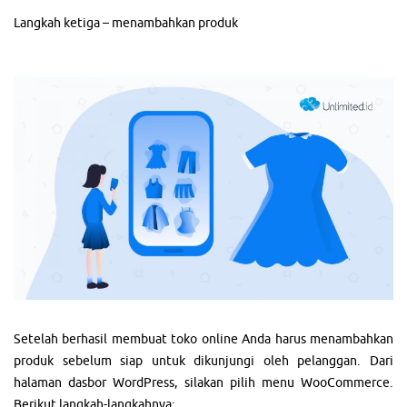
Langkah ketiga – menambahkan produk
Setelah berhasil membuat toko online Anda harus menambahkan
produk sebelum siap untuk dikunjungi oleh pelanggan. Dari
halaman dasbor WordPress, silakan pilih menu WooCommerce.
Berikut langkah-langkahnya: