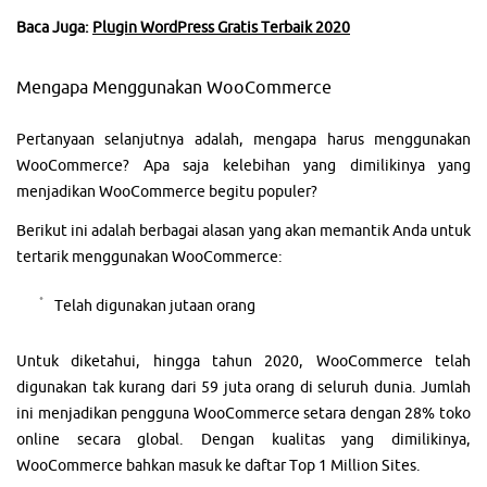
Baca Juga:
Plugin WordPress Gratis Terbaik 2020
Mengapa Menggunakan WooCommerce
Pertanyaan selanjutnya adalah, mengapa harus menggunakan
WooCommerce? Apa saja kelebihan yang dimilikinya yang
menjadikan WooCommerce begitu populer?
Berikut ini adalah berbagai alasan yang akan memantik Anda untuk
tertarik menggunakan WooCommerce:
Telah digunakan jutaan orang
Untuk diketahui, hingga tahun 2020, WooCommerce telah
digunakan tak kurang dari 59 juta orang di seluruh dunia. Jumlah
ini menjadikan pengguna WooCommerce setara dengan 28% toko
online secara global. Dengan kualitas yang dimilikinya,
WooCommerce bahkan masuk ke daftar Top 1 Million Sites.