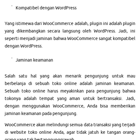
Kompatibel dengan WordPress
Yang istimewa dari WooCommerce adalah, plugin ini adalah plugin
yang dikembangkan secara langsung oleh WordPress. Jadi, ini
seperti menjadi jaminan bahwa WooCommerce sangat kompatibel
dengan WordPress.
Jaminan keamanan
Salah satu hal yang akan menarik pengunjung untuk mau
berbelanja di sebuah toko online adalah jaminan keamanan.
Sebuah toko online harus meyakinkan para pengunjung bahwa
tokonya adalah tempat yang aman untuk bertransaksi. Jadi,
dengan menggunakan WooCommerce, Anda bisa memberikan
jaminan keamanan pada pengunjung.
WooCommerce akan melindungi semua data transaksi yang terjadi
di website toko online Anda, agar tidak jatuh ke tangan orang-
orang yang tak bertanggunggjawab.