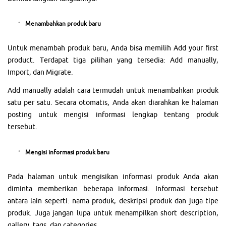
Menambahkan produk baru
Untuk menambah produk baru, Anda bisa memilih Add your first
product. Terdapat tiga pilihan yang tersedia: Add manually,
Import, dan Migrate.
Add manually adalah cara termudah untuk menambahkan produk
satu per satu. Secara otomatis, Anda akan diarahkan ke halaman
posting untuk mengisi informasi lengkap tentang produk
tersebut.
Mengisi informasi produk baru
Pada halaman untuk mengisikan informasi produk Anda akan
diminta memberikan beberapa informasi. Informasi tersebut
antara lain seperti: nama produk, deskripsi produk dan juga tipe
produk. Juga jangan lupa untuk menampilkan short description,
gallery, tags, dan categories.