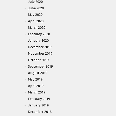
July 2020
June 2020
May 2020
April 2020
March 2020
February 2020
January 2020
December 2019
November 2019
October 2019
September 2019
August 2019
May 2019
April 2019
March 2019
February 2019
January 2019
December 2018