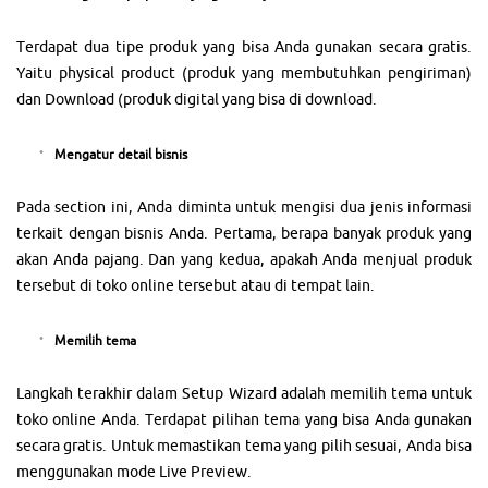
Terdapat dua tipe produk yang bisa Anda gunakan secara gratis.
Yaitu physical product (produk yang membutuhkan pengiriman)
dan Download (produk digital yang bisa di download.
Mengatur detail bisnis
Pada section ini, Anda diminta untuk mengisi dua jenis informasi
terkait dengan bisnis Anda. Pertama, berapa banyak produk yang
akan Anda pajang. Dan yang kedua, apakah Anda menjual produk
tersebut di toko online tersebut atau di tempat lain.
Memilih tema
Langkah terakhir dalam Setup Wizard adalah memilih tema untuk
toko online Anda. Terdapat pilihan tema yang bisa Anda gunakan
secara gratis. Untuk memastikan tema yang pilih sesuai, Anda bisa
menggunakan mode Live Preview.