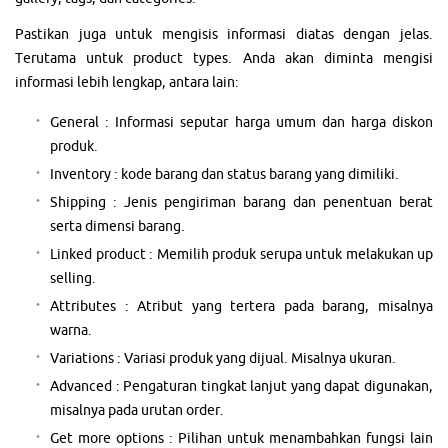
Pastikan juga untuk mengisis informasi diatas dengan jelas.
Terutama untuk product types. Anda akan diminta mengisi
informasi lebih lengkap, antara lain:
General : Informasi seputar harga umum dan harga diskon
produk.
Inventory : kode barang dan status barang yang dimiliki.
Shipping : Jenis pengiriman barang dan penentuan berat
serta dimensi barang.
Linked product : Memilih produk serupa untuk melakukan up
selling.
Attributes : Atribut yang tertera pada barang, misalnya
warna.
Variations : Variasi produk yang dijual. Misalnya ukuran.
Advanced : Pengaturan tingkat lanjut yang dapat digunakan,
misalnya pada urutan order.
Get more options : Pilihan untuk menambahkan fungsi lain