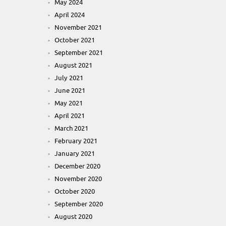
May 2024
April 2024
November 2021
October 2021
September 2021
August 2021
July 2021
June 2021
May 2021
April 2021
March 2021
February 2021
January 2021
December 2020
November 2020
October 2020
September 2020
August 2020