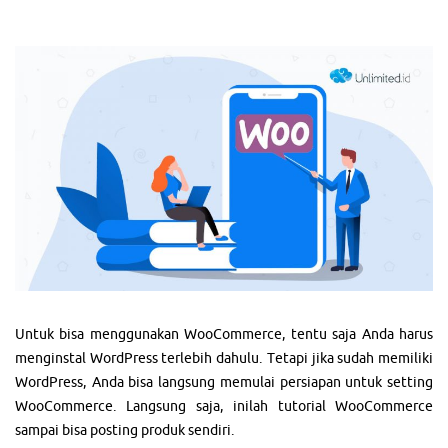
Untuk bisa menggunakan WooCommerce, tentu saja Anda harus
menginstal WordPress terlebih dahulu. Tetapi jika sudah memiliki
WordPress, Anda bisa langsung memulai persiapan untuk setting
WooCommerce. Langsung saja, inilah tutorial WooCommerce
sampai bisa posting produk sendiri.