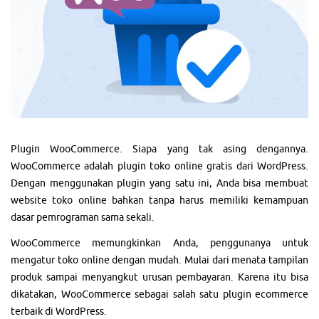
Plugin WooCommerce. Siapa yang tak asing dengannya.
WooCommerce adalah plugin toko online gratis dari WordPress.
Dengan menggunakan plugin yang satu ini, Anda bisa membuat
website toko online bahkan tanpa harus memiliki kemampuan
dasar pemrograman sama sekali.
WooCommerce memungkinkan Anda, penggunanya untuk
mengatur toko online dengan mudah. Mulai dari menata tampilan
produk sampai menyangkut urusan pembayaran. Karena itu bisa
dikatakan, WooCommerce sebagai salah satu plugin ecommerce
terbaik di WordPress.