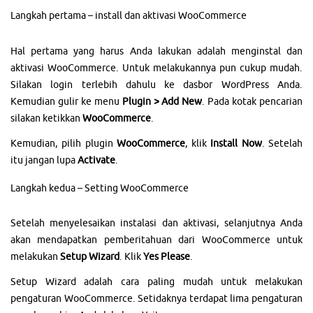
Langkah pertama – install dan aktivasi WooCommerce
Hal pertama yang harus Anda lakukan adalah menginstal dan
aktivasi WooCommerce. Untuk melakukannya pun cukup mudah.
Silakan login terlebih dahulu ke dasbor WordPress Anda.
Kemudian gulir ke menu
Plugin > Add New
. Pada kotak pencarian
silakan ketikkan
WooCommerce
.
Kemudian, pilih plugin
WooCommerce
, klik
Install Now
. Setelah
itu jangan lupa
Activate
.
Langkah kedua – Setting WooCommerce
Setelah menyelesaikan instalasi dan aktivasi, selanjutnya Anda
akan mendapatkan pemberitahuan dari WooCommerce untuk
melakukan
Setup Wizard
. Klik
Yes Please
.
Setup Wizard adalah cara paling mudah untuk melakukan
pengaturan WooCommerce. Setidaknya terdapat lima pengaturan