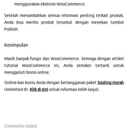
menggunakan ekstensi WooCommerce.
Setelah menambahkan semua informasi penting terkait produk,
Anda bisa merilis produk tersebut dengan menekan tombol
Publish.
Kesimpulan
Masih banyak fungsi dari WooCommerce. Semoga dengan artikel
tutorial WooCommerce ini, Anda semakin tertarik untuk
menggeluti bisnis online.
Online-kan bisnis Anda dengan berlangganan paket
hosting murah
Unlimited.ID.
Klik di sini
untuk informasi lebih lanjut.
Comments closed.