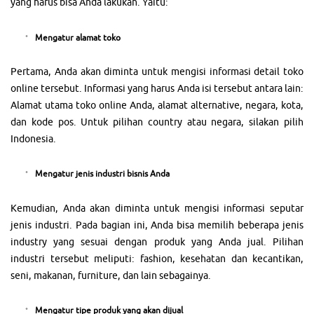
yang harus bisa Anda lakukan. Yaitu:
Mengatur alamat toko
Pertama, Anda akan diminta untuk mengisi informasi detail toko
online tersebut. Informasi yang harus Anda isi tersebut antara lain:
Alamat utama toko online Anda, alamat alternative, negara, kota,
dan kode pos. Untuk pilihan country atau negara, silakan pilih
Indonesia.
Mengatur jenis industri bisnis Anda
Kemudian, Anda akan diminta untuk mengisi informasi seputar
jenis industri. Pada bagian ini, Anda bisa memilih beberapa jenis
industry yang sesuai dengan produk yang Anda jual. Pilihan
industri tersebut meliputi: fashion, kesehatan dan kecantikan,
seni, makanan, furniture, dan lain sebagainya.
Mengatur tipe produk yang akan dijual