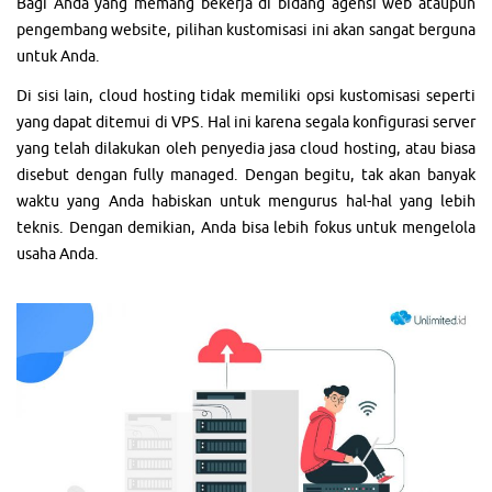
Bagi Anda yang memang bekerja di bidang agensi web ataupun
pengembang website, pilihan kustomisasi ini akan sangat berguna
untuk Anda.
Di sisi lain, cloud hosting tidak memiliki opsi kustomisasi seperti
yang dapat ditemui di VPS. Hal ini karena segala konfigurasi server
yang telah dilakukan oleh penyedia jasa cloud hosting, atau biasa
disebut dengan fully managed. Dengan begitu, tak akan banyak
waktu yang Anda habiskan untuk mengurus hal-hal yang lebih
teknis. Dengan demikian, Anda bisa lebih fokus untuk mengelola
usaha Anda.