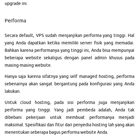
upgrade ini.
Performa
Secara default, VPS sudah menjanjikan performa yang tinggi. Hal
yang Anda dapatkan ketika memiliki server fisik yang memadai.
Bahkan karena performanya yang tinggi ini, Anda bisa mempunyai
beberapa website sekaligus dengan panel admin khusus pada
masing-masing website.
Hanya saja karena sifatnya yang self managed hosting, performa
sebenarnya akan sangat bergantung pada konfigurasi yang Anda
lakukan.
Untuk cloud hosting, pada sisi performa juga menjanjikan
performa yang tinggi. Yang jadi pembeda adalah, Anda tak
dibebani pekerjaan untuk membuat performanya menjadi
maksimal. Spesifikasi dan fitur dari penyedia hosting lah yang akan
menentukan seberapa bagus performa website Anda.