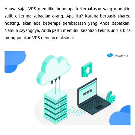
Hanya saja, VPS memiliki beberapa keterbatasan yang mungkin
sulit diterima sebagian orang. Apa itu? Karena berbasis shared
hosting, akan ada beberapa pembatasan yang Anda dapatkan.
Namun sayangnya, Anda perlu memiliki keahlian teknis untuk bisa
menggunakan VPS dengan maksimal.