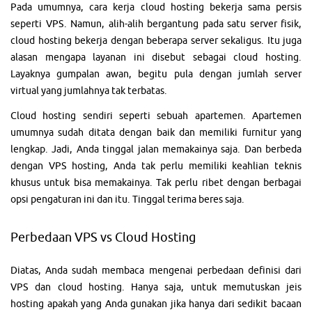
Pada umumnya, cara kerja cloud hosting bekerja sama persis
seperti VPS. Namun, alih-alih bergantung pada satu server fisik,
cloud hosting bekerja dengan beberapa server sekaligus. Itu juga
alasan mengapa layanan ini disebut sebagai cloud hosting.
Layaknya gumpalan awan, begitu pula dengan jumlah server
virtual yang jumlahnya tak terbatas.
Cloud hosting sendiri seperti sebuah apartemen. Apartemen
umumnya sudah ditata dengan baik dan memiliki furnitur yang
lengkap. Jadi, Anda tinggal jalan memakainya saja. Dan berbeda
dengan VPS hosting, Anda tak perlu memiliki keahlian teknis
khusus untuk bisa memakainya. Tak perlu ribet dengan berbagai
opsi pengaturan ini dan itu. Tinggal terima beres saja.
Perbedaan VPS vs Cloud Hosting
Diatas, Anda sudah membaca mengenai perbedaan definisi dari
VPS dan cloud hosting. Hanya saja, untuk memutuskan jeis
hosting apakah yang Anda gunakan jika hanya dari sedikit bacaan