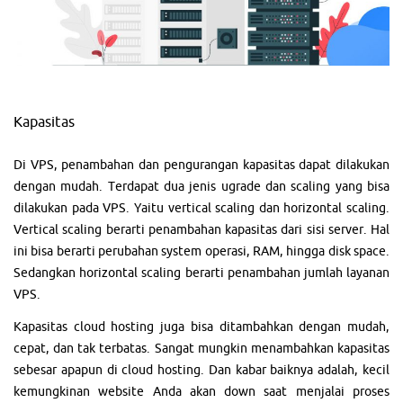
Kapasitas
Di VPS, penambahan dan pengurangan kapasitas dapat dilakukan
dengan mudah. Terdapat dua jenis ugrade dan scaling yang bisa
dilakukan pada VPS. Yaitu vertical scaling dan horizontal scaling.
Vertical scaling berarti penambahan kapasitas dari sisi server. Hal
ini bisa berarti perubahan system operasi, RAM, hingga disk space.
Sedangkan horizontal scaling berarti penambahan jumlah layanan
VPS.
Kapasitas cloud hosting juga bisa ditambahkan dengan mudah,
cepat, dan tak terbatas. Sangat mungkin menambahkan kapasitas
sebesar apapun di cloud hosting. Dan kabar baiknya adalah, kecil
kemungkinan website Anda akan down saat menjalai proses