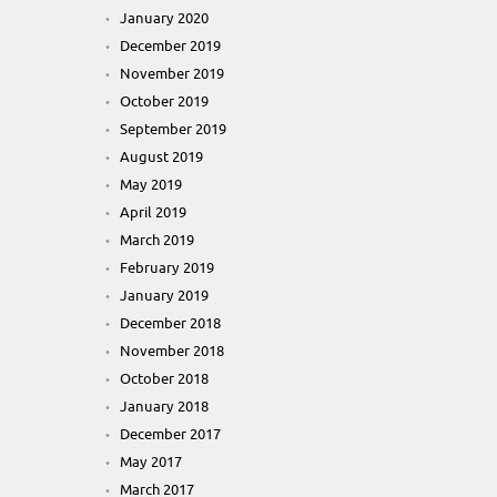
January 2020
December 2019
November 2019
October 2019
September 2019
August 2019
May 2019
April 2019
March 2019
February 2019
January 2019
December 2018
November 2018
October 2018
January 2018
December 2017
May 2017
March 2017