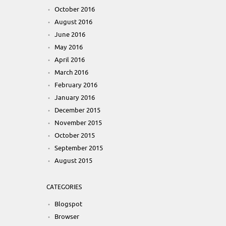
October 2016
August 2016
June 2016
May 2016
April 2016
March 2016
February 2016
January 2016
December 2015
November 2015
October 2015
September 2015
August 2015
CATEGORIES
Blogspot
Browser