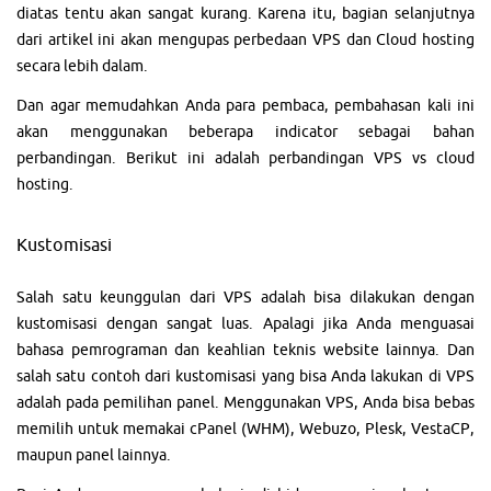
diatas tentu akan sangat kurang. Karena itu, bagian selanjutnya
dari artikel ini akan mengupas perbedaan VPS dan Cloud hosting
secara lebih dalam.
Dan agar memudahkan Anda para pembaca, pembahasan kali ini
akan menggunakan beberapa indicator sebagai bahan
perbandingan. Berikut ini adalah perbandingan VPS vs cloud
hosting.
Kustomisasi
Salah satu keunggulan dari VPS adalah bisa dilakukan dengan
kustomisasi dengan sangat luas. Apalagi jika Anda menguasai
bahasa pemrograman dan keahlian teknis website lainnya. Dan
salah satu contoh dari kustomisasi yang bisa Anda lakukan di VPS
adalah pada pemilihan panel. Menggunakan VPS, Anda bisa bebas
memilih untuk memakai cPanel (WHM), Webuzo, Plesk, VestaCP,
maupun panel lainnya.