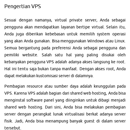
Pengertian VPS
Sesuai dengan namanya, virtual private server, Anda sebagai
pengguna akan mendapatkan layanan bertipe virtual. Selain itu,
Anda juga diberikan kebebasan untuk memilih system operasi
yang akan Anda gunakan. Bisa menggunakan Windows atau Linux.
Semua bergantung pada preferensi Anda sebagai pengguna dan
pemiliki website. Salah satu hal yang paling disukai oleh
kebanyakan pengguna VPS adalah adanya akses langsung ke root.
Hal ini tentu saja bukan tanpa manfaat. Dengan akses root, Anda
dapat melakukan kustomisasi server di dalamnya.
Pembagian resource atau sumber daya adalah keunggulan pada
VPS. Karena VPS adalah bagian dari shared web hosting, Anda bisa
menginstal software panel yang diinginkan untuk dibagi menjadi
shared web hosting. Dari sini, Anda bisa melakukan pembagian
server dengan perangkat lunak virtualisasi berkat adanya server
fisik. Jadi, Anda bisa menampung banyak guest di dalam server
tersebut.