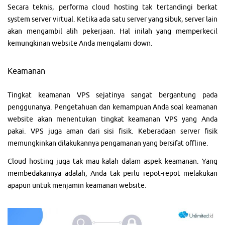
Secara teknis, performa cloud hosting tak tertandingi berkat
system server virtual. Ketika ada satu server yang sibuk, server lain
akan mengambil alih pekerjaan. Hal inilah yang memperkecil
kemungkinan website Anda mengalami down.
Keamanan
Tingkat keamanan VPS sejatinya sangat bergantung pada
penggunanya. Pengetahuan dan kemampuan Anda soal keamanan
website akan menentukan tingkat keamanan VPS yang Anda
pakai. VPS juga aman dari sisi fisik. Keberadaan server fisik
memungkinkan dilakukannya pengamanan yang bersifat offline.
Cloud hosting juga tak mau kalah dalam aspek keamanan. Yang
membedakannya adalah, Anda tak perlu repot-repot melakukan
apapun untuk menjamin keamanan website.