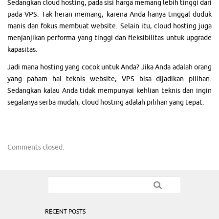
Sedangkan cloud hosting, pada sisi harga memang lebih tinggi dari
pada VPS. Tak heran memang, karena Anda hanya tinggal duduk
manis dan fokus membuat website. Selain itu, cloud hosting juga
menjanjikan performa yang tinggi dan fleksibilitas untuk upgrade
kapasitas.
Jadi mana hosting yang cocok untuk Anda? Jika Anda adalah orang
yang paham hal teknis website, VPS bisa dijadikan pilihan.
Sedangkan kalau Anda tidak mempunyai kehlian teknis dan ingin
segalanya serba mudah, cloud hosting adalah pilihan yang tepat.
Comments closed.
RECENT POSTS