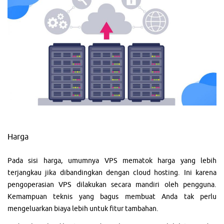
Harga
Pada sisi harga, umumnya VPS mematok harga yang lebih
terjangkau jika dibandingkan dengan cloud hosting. Ini karena
pengoperasian VPS dilakukan secara mandiri oleh pengguna.
Kemampuan teknis yang bagus membuat Anda tak perlu
mengeluarkan biaya lebih untuk fitur tambahan.