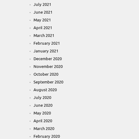
July 2021
June 2021
May 2021
April 2021
March 2021
February 2021
January 2021
December 2020
November 2020
October 2020
September 2020
August 2020
July 2020
June 2020
May 2020
April 2020
March 2020
February 2020