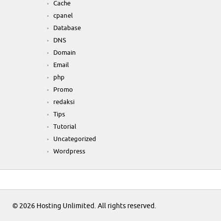
Cache
cpanel
Database
DNS
Domain
Email
php
Promo
redaksi
Tips
Tutorial
Uncategorized
Wordpress
© 2026
Hosting Unlimited
. All rights reserved.