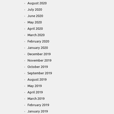
August 2020
July 2020
June 2020
May 2020
April 2020
March 2020
February 2020
January 2020
December 2019
November 2019
October 2019
September 2019
August 2019
May 2019
April 2019
March 2019
February 2019
January 2019