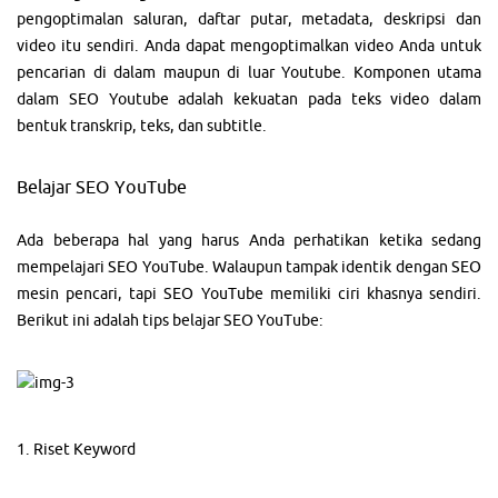
pengoptimalan saluran, daftar putar, metadata, deskripsi dan
video itu sendiri. Anda dapat mengoptimalkan video Anda untuk
pencarian di dalam maupun di luar Youtube. Komponen utama
dalam SEO Youtube adalah kekuatan pada teks video dalam
bentuk transkrip, teks, dan subtitle.
Belajar SEO YouTube
Ada beberapa hal yang harus Anda perhatikan ketika sedang
mempelajari SEO YouTube. Walaupun tampak identik dengan SEO
mesin pencari, tapi SEO YouTube memiliki ciri khasnya sendiri.
Berikut ini adalah tips belajar SEO YouTube:
1. Riset Keyword