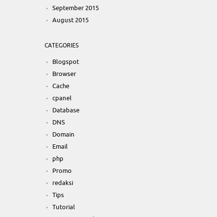
September 2015
August 2015
CATEGORIES
Blogspot
Browser
Cache
cpanel
Database
DNS
Domain
Email
php
Promo
redaksi
Tips
Tutorial