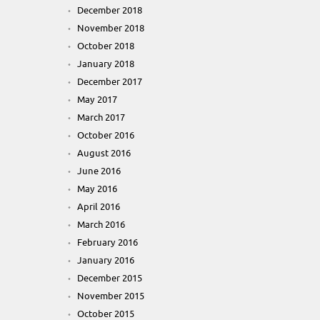
December 2018
November 2018
October 2018
January 2018
December 2017
May 2017
March 2017
October 2016
August 2016
June 2016
May 2016
April 2016
March 2016
February 2016
January 2016
December 2015
November 2015
October 2015