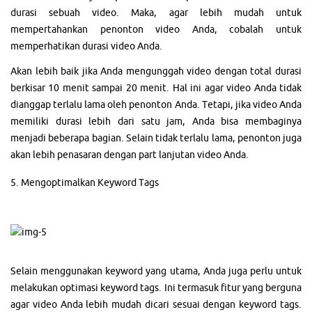
durasi sebuah video. Maka, agar lebih mudah untuk
mempertahankan penonton video Anda, cobalah untuk
memperhatikan durasi video Anda.
Akan lebih baik jika Anda mengunggah video dengan total durasi
berkisar 10 menit sampai 20 menit. Hal ini agar video Anda tidak
dianggap terlalu lama oleh penonton Anda. Tetapi, jika video Anda
memiliki durasi lebih dari satu jam, Anda bisa membaginya
menjadi beberapa bagian. Selain tidak terlalu lama, penonton juga
akan lebih penasaran dengan part lanjutan video Anda.
5. Mengoptimalkan Keyword Tags
Selain menggunakan keyword yang utama, Anda juga perlu untuk
melakukan optimasi keyword tags. Ini termasuk fitur yang berguna
agar video Anda lebih mudah dicari sesuai dengan keyword tags.