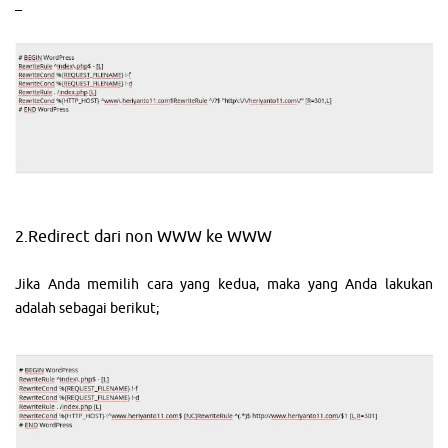
–
2.Redirect dari non WWW ke WWW
Jika Anda memilih cara yang kedua, maka yang Anda lakukan
adalah sebagai berikut;