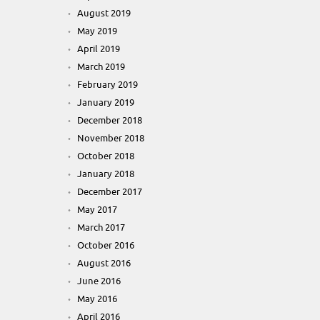
August 2019
May 2019
April 2019
March 2019
February 2019
January 2019
December 2018
November 2018
October 2018
January 2018
December 2017
May 2017
March 2017
October 2016
August 2016
June 2016
May 2016
April 2016