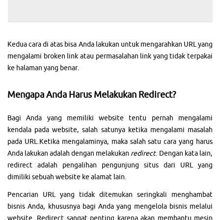
Kedua cara di atas bisa Anda lakukan untuk mengarahkan URL yang
mengalami broken link atau permasalahan link yang tidak terpakai
ke halaman yang benar.
Mengapa Anda Harus Melakukan Redirect?
Bagi Anda yang memiliki website tentu pernah mengalami
kendala pada website, salah satunya ketika mengalami masalah
pada URL.Ketika mengalaminya, maka salah satu cara yang harus
Anda lakukan adalah dengan melakukan
redirect
. Dengan kata lain,
redirect adalah pengalihan pengunjung situs dari URL yang
dimiliki sebuah website ke alamat lain.
Pencarian URL yang tidak ditemukan seringkali menghambat
bisnis Anda, khususnya bagi Anda yang mengelola bisnis melalui
website. Redirect sangat penting karena akan membantu mesin