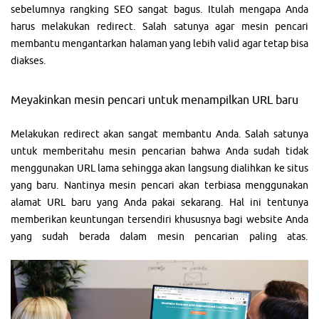
sebelumnya rangking SEO sangat bagus. Itulah mengapa Anda
harus melakukan redirect. Salah satunya agar mesin pencari
membantu mengantarkan halaman yang lebih valid agar tetap bisa
diakses.
Meyakinkan mesin pencari untuk menampilkan URL baru
Melakukan redirect akan sangat membantu Anda. Salah satunya
untuk memberitahu mesin pencarian bahwa Anda sudah tidak
menggunakan URL lama sehingga akan langsung dialihkan ke situs
yang baru. Nantinya mesin pencari akan terbiasa menggunakan
alamat URL baru yang Anda pakai sekarang. Hal ini tentunya
memberikan keuntungan tersendiri khususnya bagi website Anda
yang sudah berada dalam mesin pencarian paling atas.