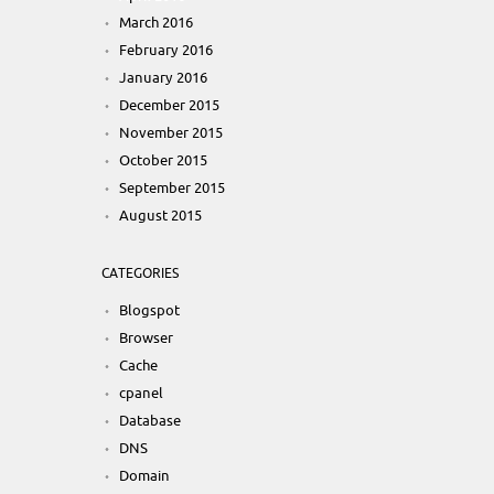
March 2016
February 2016
January 2016
December 2015
November 2015
October 2015
September 2015
August 2015
CATEGORIES
Blogspot
Browser
Cache
cpanel
Database
DNS
Domain