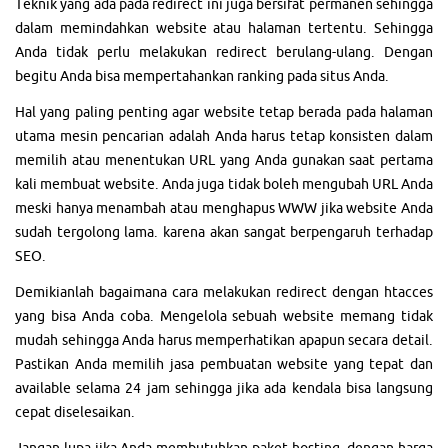
Teknik yang ada pada redirect ini juga bersifat permanen sehingga
dalam memindahkan website atau halaman tertentu. Sehingga
Anda tidak perlu melakukan redirect berulang-ulang. Dengan
begitu Anda bisa mempertahankan ranking pada situs Anda.
Hal yang paling penting agar website tetap berada pada halaman
utama mesin pencarian adalah Anda harus tetap konsisten dalam
memilih atau menentukan URL yang Anda gunakan saat pertama
kali membuat website. Anda juga tidak boleh mengubah URL Anda
meski hanya menambah atau menghapus WWW jika website Anda
sudah tergolong lama. karena akan sangat berpengaruh terhadap
SEO.
Demikianlah bagaimana cara melakukan redirect dengan htacces
yang bisa Anda coba. Mengelola sebuah website memang tidak
mudah sehingga Anda harus memperhatikan apapun secara detail.
Pastikan Anda memilih jasa pembuatan website yang tepat dan
available selama 24 jam sehingga jika ada kendala bisa langsung
cepat diselesaikan.