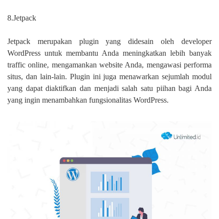
8.Jetpack
Jetpack merupakan plugin yang didesain oleh developer
WordPress untuk membantu Anda meningkatkan lebih banyak
traffic online, mengamankan website Anda, mengawasi performa
situs, dan lain-lain. Plugin ini juga menawarkan sejumlah modul
yang dapat diaktifkan dan menjadi salah satu piihan bagi Anda
yang ingin menambahkan fungsionalitas WordPress.