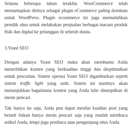
Selama beberapa tahun terakhir, WooCommerce telah
memantapkan dirinya sebagai plugin eCommerce paling dominan
untuk WordPress. Plugin ecommerce ini juga memudahkan
pemilik situs untuk melakukan penjualan berbagai macam produk
fisik dan digital ke pelanggan di seluruh dunia.
3.Yoast SEO
Dengan adanya Yoast SEO maka akan membantu Anda
menerbitkan konten yang berkualitas tinggi dan dioptimalkan
untuk pencarian. Sistem operasi Yoast SEO digambarkan seperti
sistem
traffic light
yang unik. Sistem ini nantinya akan
menunjukkan bagaimana konten yang Anda tulis ditampilkan di
mesin pencari.
Tak hanya itu saja, Anda pun dapat menilai kualitas post yang
berarti bukan hanya mesin pencari saja yang mudah membaca
artikel Anda, tetapi juga pembaca atau pengunjung situs Anda.