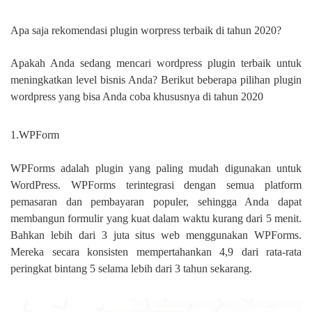
Apa saja rekomendasi plugin worpress terbaik di tahun 2020?
Apakah Anda sedang mencari wordpress plugin terbaik untuk
meningkatkan level bisnis Anda? Berikut beberapa pilihan plugin
wordpress yang bisa Anda coba khususnya di tahun 2020
1.WPForm
WPForms adalah plugin yang paling mudah digunakan untuk
WordPress. WPForms terintegrasi dengan semua platform
pemasaran dan pembayaran populer, sehingga Anda dapat
membangun formulir yang kuat dalam waktu kurang dari 5 menit.
Bahkan lebih dari 3 juta situs web menggunakan WPForms.
Mereka secara konsisten mempertahankan 4,9 dari rata-rata
peringkat bintang 5 selama lebih dari 3 tahun sekarang.