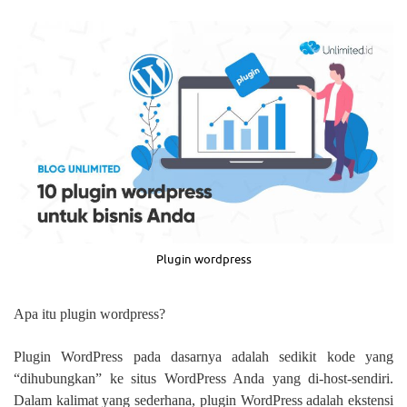
Plugin wordpress
Apa itu plugin wordpress?
Plugin WordPress pada dasarnya adalah sedikit kode yang
“dihubungkan” ke situs WordPress Anda yang di-host-sendiri.
Dalam kalimat yang sederhana, plugin WordPress adalah ekstensi