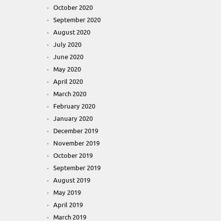
October 2020
September 2020
August 2020
July 2020
June 2020
May 2020
April 2020
March 2020
February 2020
January 2020
December 2019
November 2019
October 2019
September 2019
August 2019
May 2019
April 2019
March 2019