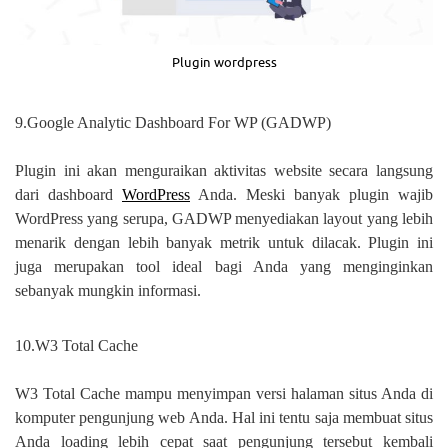
Plugin wordpress
9.Google Analytic Dashboard For WP (GADWP)
Plugin ini akan menguraikan aktivitas website secara langsung
dari dashboard
WordPress
Anda. Meski banyak plugin wajib
WordPress yang serupa, GADWP menyediakan layout yang lebih
menarik dengan lebih banyak metrik untuk dilacak. Plugin ini
juga merupakan tool ideal bagi Anda yang menginginkan
sebanyak mungkin informasi.
10.W3 Total Cache
W3 Total Cache mampu menyimpan versi halaman situs Anda di
komputer pengunjung web Anda. Hal ini tentu saja membuat situs
Anda loading lebih cepat saat pengunjung tersebut kembali