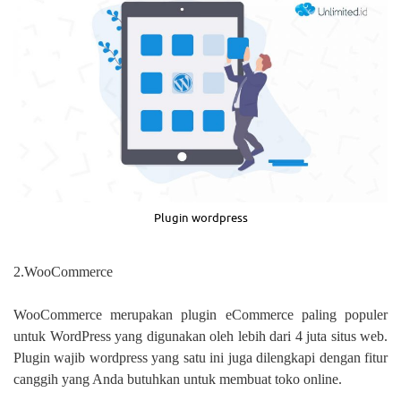
Plugin wordpress
2.WooCommerce
WooCommerce merupakan plugin eCommerce paling populer
untuk WordPress yang digunakan oleh lebih dari 4 juta situs web.
Plugin wajib wordpress yang satu ini juga dilengkapi dengan fitur
canggih yang Anda butuhkan untuk membuat toko online.