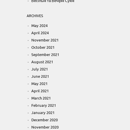
Весільні та Вечірні Сукні
ARCHIVES
May 2024
April 2024
November 2021
October 2021
September 2021
August 2021
July 2021
June 2021
May 2021
April 2021
March 2021
February 2021
January 2021
December 2020
November 2020