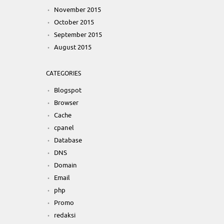
November 2015
October 2015
September 2015
August 2015
CATEGORIES
Blogspot
Browser
Cache
cpanel
Database
DNS
Domain
Email
php
Promo
redaksi