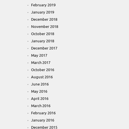
February 2019
January 2019
December 2018
November 2018
October 2018
January 2018
December 2017
May 2017
March 2017
October 2016
August 2016
June 2016
May 2016
April 2016
March 2016
February 2016
January 2016
December 2015