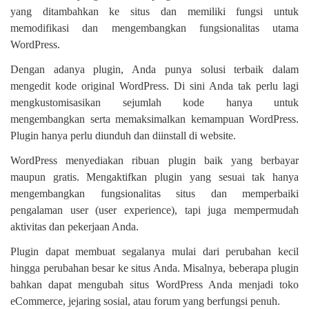
yang ditambahkan ke situs dan memiliki fungsi untuk
memodifikasi dan mengembangkan fungsionalitas utama
WordPress.
Dengan adanya plugin, Anda punya solusi terbaik dalam
mengedit kode original WordPress. Di sini Anda tak perlu lagi
mengkustomisasikan sejumlah kode hanya untuk
mengembangkan serta memaksimalkan kemampuan WordPress.
Plugin hanya perlu diunduh dan diinstall di website.
WordPress menyediakan ribuan plugin baik yang berbayar
maupun gratis. Mengaktifkan plugin yang sesuai tak hanya
mengembangkan fungsionalitas situs dan memperbaiki
pengalaman user (user experience), tapi juga mempermudah
aktivitas dan pekerjaan Anda.
Plugin dapat membuat segalanya mulai dari perubahan kecil
hingga perubahan besar ke situs Anda. Misalnya, beberapa plugin
bahkan dapat mengubah situs WordPress Anda menjadi toko
eCommerce, jejaring sosial, atau forum yang berfungsi penuh.