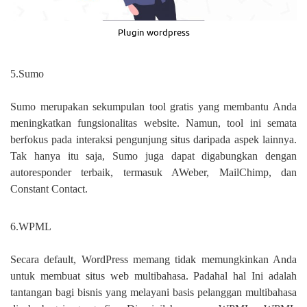
Plugin wordpress
5.Sumo
Sumo merupakan sekumpulan tool gratis yang membantu Anda
meningkatkan fungsionalitas website. Namun, tool ini semata
berfokus pada interaksi pengunjung situs daripada aspek lainnya.
Tak hanya itu saja, Sumo juga dapat digabungkan dengan
autoresponder terbaik, termasuk AWeber, MailChimp, dan
Constant Contact.
6.WPML
Secara default, WordPress memang tidak memungkinkan Anda
untuk membuat situs web multibahasa. Padahal hal Ini adalah
tantangan bagi bisnis yang melayani basis pelanggan multibahasa