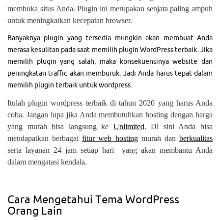
membuka situs Anda. Plugin ini merupakan senjata paling ampuh
untuk meningkatkan kecepatan browser.
Banyaknya plugin yang tersedia mungkin akan membuat Anda
merasa kesulitan pada saat memilih plugin WordPress terbaik. Jika
memilih plugin yang salah, maka konsekuensinya website dan
peningkatan traffic akan memburuk. Jadi Anda harus tepat dalam
memilih plugin terbaik untuk wordpress.
Itulah plugin wordpress terbaik di tahun 2020 yang harus Anda
coba. Jangan lupa jika Anda membutuhkan hosting dengan harga
yang murah bisa langsung ke
Unlimited
. Di sini Anda bisa
mendapatkan berbagai
fitur web hosting
murah dan
berkualitas
serta layanan 24 jam setiap hari yang akan membantu Anda
dalam mengatasi kendala.
Cara Mengetahui Tema WordPress
Orang Lain